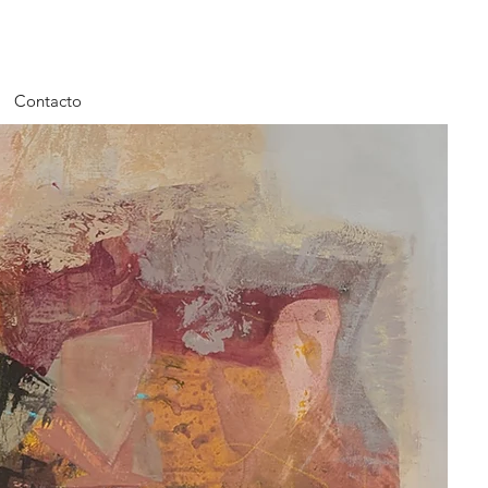
Contacto