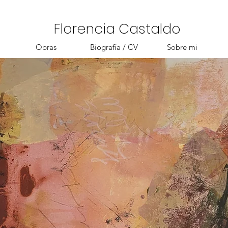
Florencia Castaldo
Obras
Biografía / CV
Sobre mi