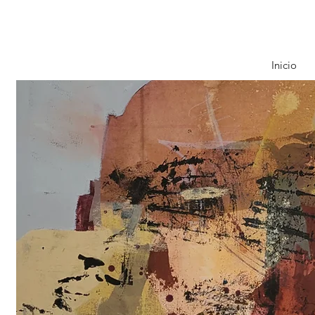
Inicio